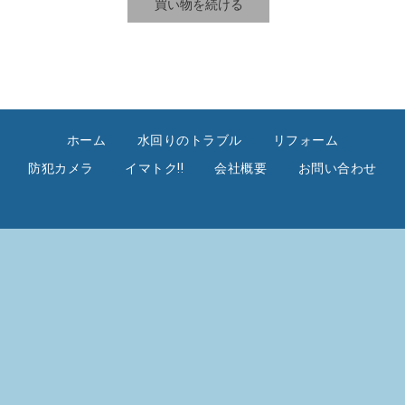
ホーム
水回りのトラブル
リフォーム
防犯カメラ
イマトク!!
会社概要
お問い合わせ