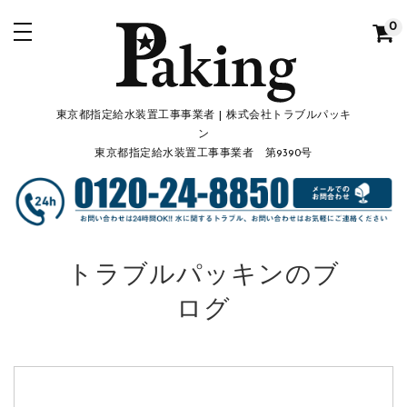
0
東京都指定給水装置工事事業者 | 株式会社トラブルパッキ
ン
東京都指定給水装置工事事業者 第9390号
トラブルパッキンのブ
ログ