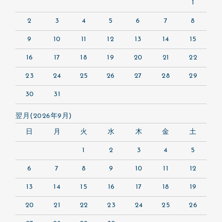
1
2
3
4
5
6
7
8
9
10
11
12
13
14
15
16
17
18
19
20
21
22
23
24
25
26
27
28
29
30
31
翌月(2026年9月)
日
月
火
水
木
金
土
1
2
3
4
5
6
7
8
9
10
11
12
13
14
15
16
17
18
19
20
21
22
23
24
25
26