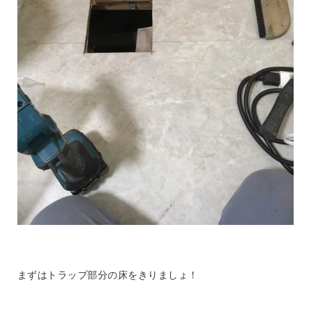
まずはトラップ部分の床をきりましょ！