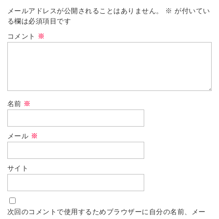
メールアドレスが公開されることはありません。
※
が付いてい
る欄は必須項目です
コメント
※
名前
※
メール
※
サイト
次回のコメントで使用するためブラウザーに自分の名前、メー