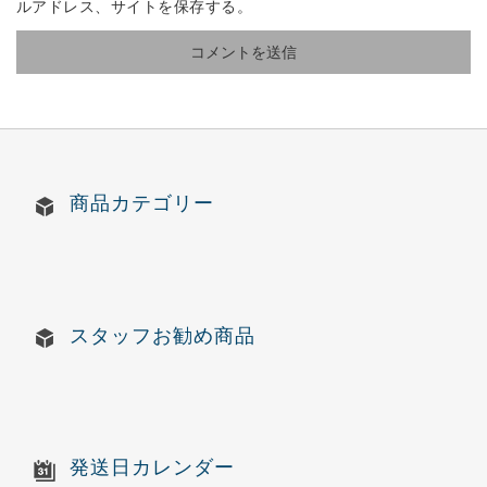
ルアドレス、サイトを保存する。
商品カテゴリー
スタッフお勧め商品
発送日カレンダー