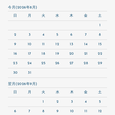
今月(2026年8月)
日
月
火
水
木
金
土
1
2
3
4
5
6
7
8
9
10
11
12
13
14
15
16
17
18
19
20
21
22
23
24
25
26
27
28
29
30
31
翌月(2026年9月)
日
月
火
水
木
金
土
1
2
3
4
5
6
7
8
9
10
11
12