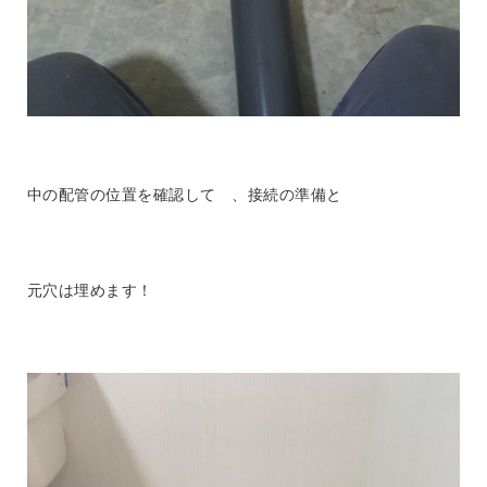
中の配管の位置を確認して 、接続の準備と
元穴は埋めます！