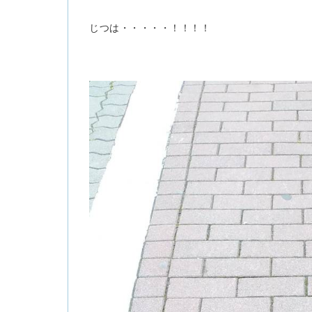
じつは・・・・・！！！！