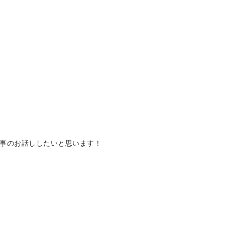
事のお話ししたいと思います！