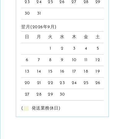
23
24
25
26
27
28
29
30
31
翌月(2026年9月)
日
月
火
水
木
金
土
1
2
3
4
5
6
7
8
9
10
11
12
13
14
15
16
17
18
19
20
21
22
23
24
25
26
27
28
29
30
(
発送業務休日)