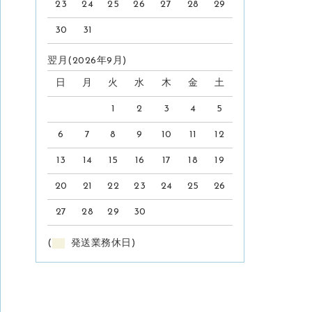
23
24
25
26
27
28
29
30
31
翌月(2026年9月)
日
月
火
水
木
金
土
1
2
3
4
5
6
7
8
9
10
11
12
13
14
15
16
17
18
19
20
21
22
23
24
25
26
27
28
29
30
(
発送業務休日)