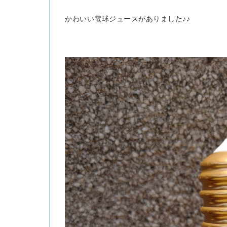
かわいい電球ジュースがありました♪♪