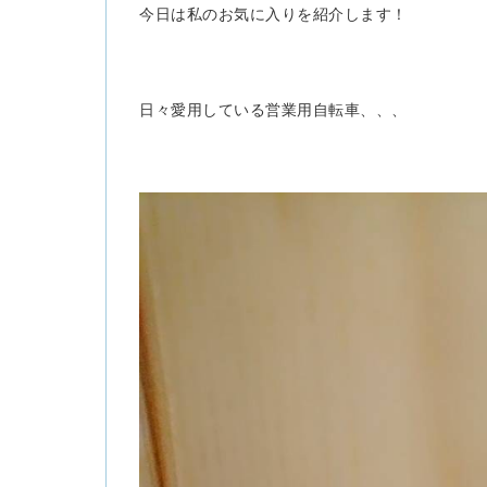
今日は私のお気に入りを紹介します！
日々愛用している営業用自転車、、、