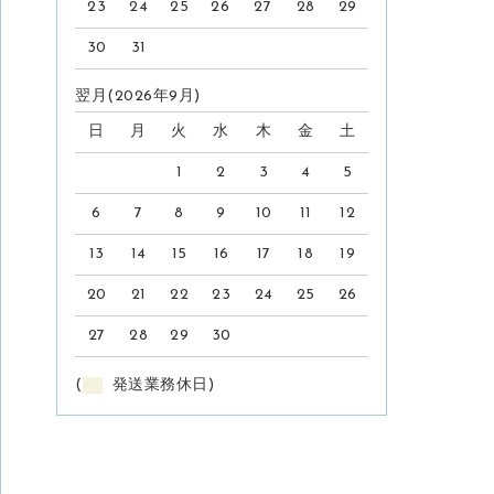
23
24
25
26
27
28
29
30
31
翌月(2026年9月)
日
月
火
水
木
金
土
1
2
3
4
5
6
7
8
9
10
11
12
13
14
15
16
17
18
19
20
21
22
23
24
25
26
27
28
29
30
(
発送業務休日)