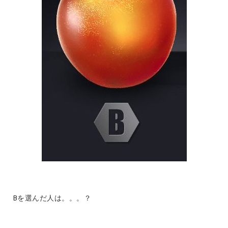
Bを選んだ人は。。。？