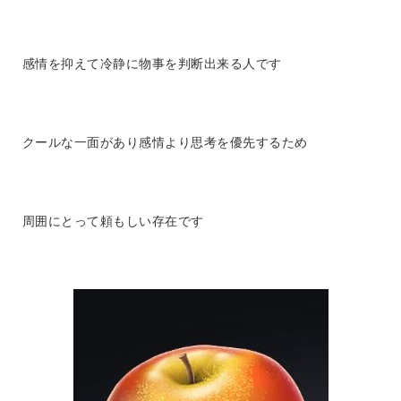
感情を抑えて冷静に物事を判断出来る人です
クールな一面があり感情より思考を優先するため
周囲にとって頼もしい存在です