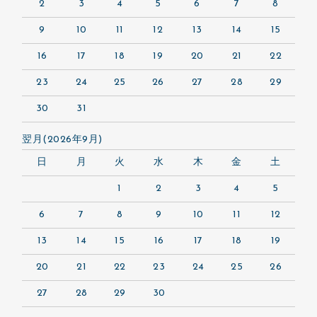
2
3
4
5
6
7
8
9
10
11
12
13
14
15
16
17
18
19
20
21
22
23
24
25
26
27
28
29
30
31
翌月(2026年9月)
日
月
火
水
木
金
土
1
2
3
4
5
6
7
8
9
10
11
12
13
14
15
16
17
18
19
20
21
22
23
24
25
26
27
28
29
30