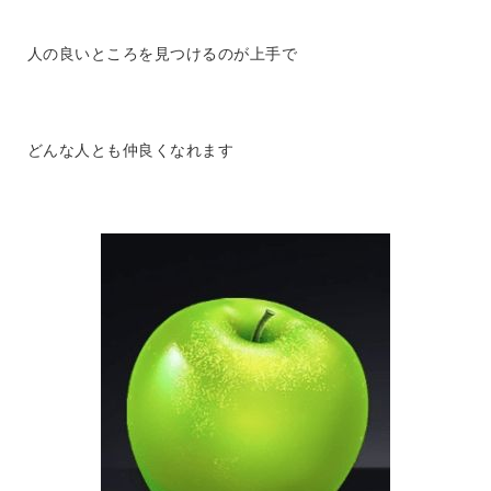
人の良いところを見つけるのが上手で
どんな人とも仲良くなれます