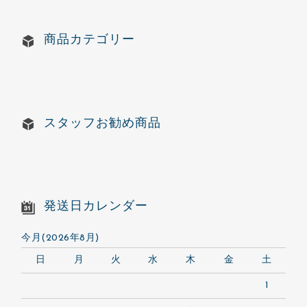
商品カテゴリー
スタッフお勧め商品
発送日カレンダー
今月(2026年8月)
日
月
火
水
木
金
土
1