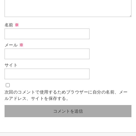
名前
※
メール
※
サイト
次回のコメントで使用するためブラウザーに自分の名前、メー
ルアドレス、サイトを保存する。