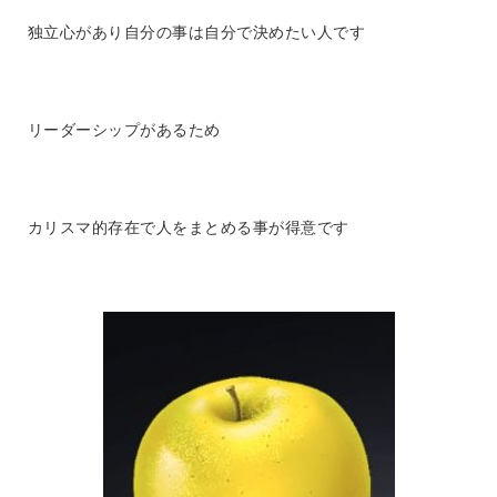
独立心があり自分の事は自分で決めたい人です
リーダーシップがあるため
カリスマ的存在で人をまとめる事が得意です