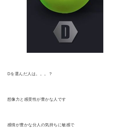
Dを選んだ人は。。。？
想像力と感受性が豊かな人です
感情が豊かな分人の気持ちに敏感で