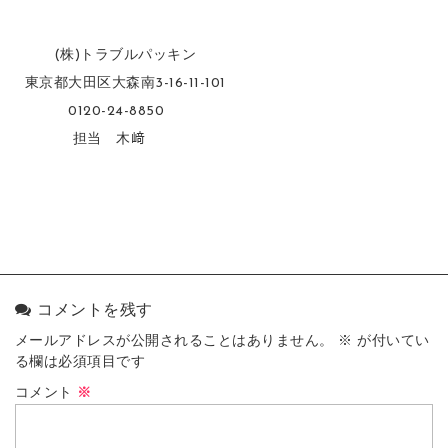
(株)トラブルパッキン
東京都大田区大森南3-16-11-101
0120-24-8850
担当 木﨑
コメントを残す
メールアドレスが公開されることはありません。
※
が付いてい
る欄は必須項目です
コメント
※