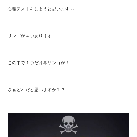
心理テストをしようと思います♪♪
リンゴが４つあります
この中で１つだけ毒リンゴが！！
さぁどれだと思いますか？？