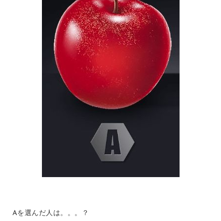
Aを選んだ人は。。。？