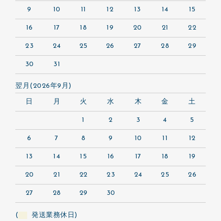
9
10
11
12
13
14
15
16
17
18
19
20
21
22
23
24
25
26
27
28
29
30
31
翌月(2026年9月)
日
月
火
水
木
金
土
1
2
3
4
5
6
7
8
9
10
11
12
13
14
15
16
17
18
19
20
21
22
23
24
25
26
27
28
29
30
(
発送業務休日)