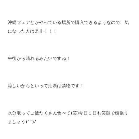
沖縄フェアとかやっている場所で購入できるようなので、気
になった方は是非！！！
午後から晴れるみたいですね！
涼しいからといって油断は禁物です！
水分取ってご飯たくさん食べて(笑)今日１日も笑顔で頑張り
ましょう(^^)/