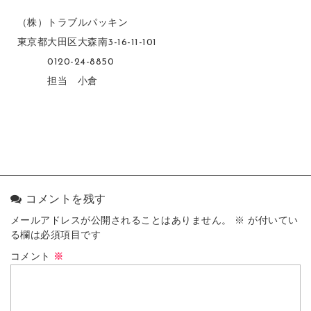
（株）トラブルパッキン
東京都大田区大森南3-16-11-101
0120-24-8850
担当 小倉
コメントを残す
メールアドレスが公開されることはありません。
※
が付いてい
る欄は必須項目です
コメント
※