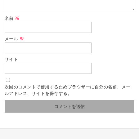
名前
※
メール
※
サイト
次回のコメントで使用するためブラウザーに自分の名前、メー
ルアドレス、サイトを保存する。