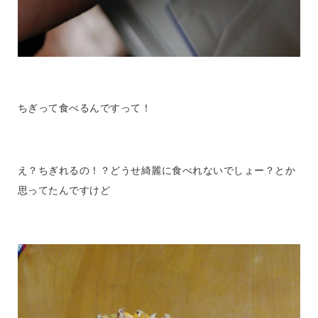
ちぎって食べるんですって！
え？ちぎれるの！？どうせ綺麗に食べれないでしょー？とか
思ってたんですけど