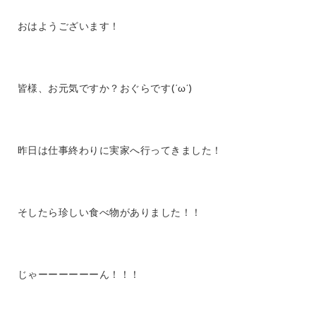
おはようございます！
皆様、お元気ですか？おぐらです(‘ω’)
昨日は仕事終わりに実家へ行ってきました！
そしたら珍しい食べ物がありました！！
じゃーーーーーーん！！！