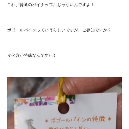
これ、普通のパイナップルじゃないんですよ！
ボゴールパインっていうらしいですが、ご存知ですか？
食べ方が特殊なんです(‘;’)