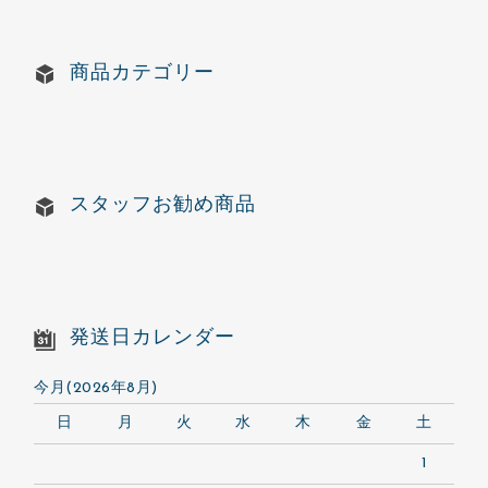
商品カテゴリー
スタッフお勧め商品
発送日カレンダー
今月(2026年8月)
日
月
火
水
木
金
土
1