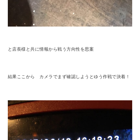
と店長様と共に情報から戦う方向性を思案
結果ここから カメラでまず確認しようとゆう作戦で決着！