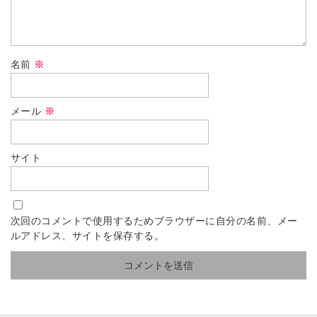
名前
※
メール
※
サイト
次回のコメントで使用するためブラウザーに自分の名前、メー
ルアドレス、サイトを保存する。