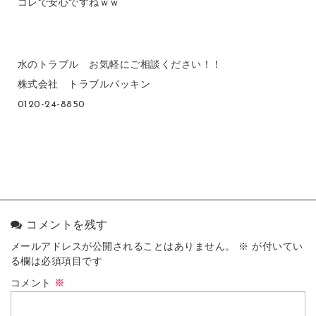
コレで安心ですねｗｗ
水のトラブル お気軽にご相談ください！！
株式会社 トラブルパッキン
0120-24-8850
コメントを残す
メールアドレスが公開されることはありません。
※
が付いてい
る欄は必須項目です
コメント
※