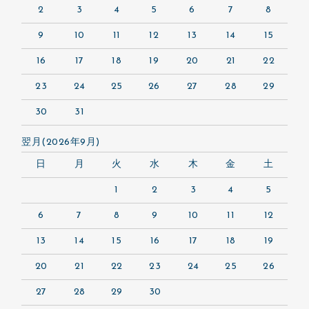
2
3
4
5
6
7
8
9
10
11
12
13
14
15
16
17
18
19
20
21
22
23
24
25
26
27
28
29
30
31
翌月(2026年9月)
日
月
火
水
木
金
土
1
2
3
4
5
6
7
8
9
10
11
12
13
14
15
16
17
18
19
20
21
22
23
24
25
26
27
28
29
30