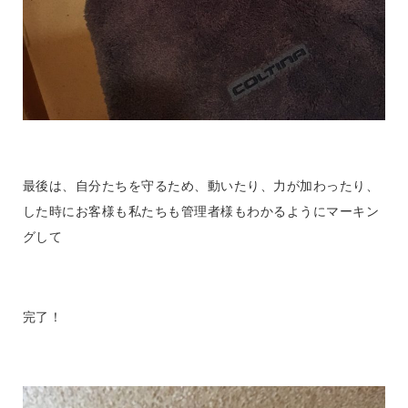
最後は、自分たちを守るため、動いたり、力が加わったり、
した時にお客様も私たちも管理者様もわかるようにマーキン
グして
完了！