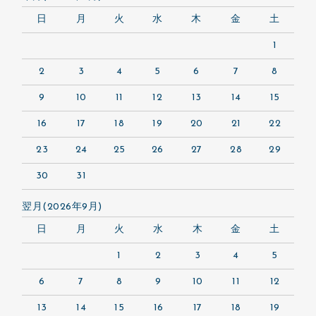
日
月
火
水
木
金
土
1
2
3
4
5
6
7
8
9
10
11
12
13
14
15
16
17
18
19
20
21
22
23
24
25
26
27
28
29
30
31
翌月(2026年9月)
日
月
火
水
木
金
土
1
2
3
4
5
6
7
8
9
10
11
12
13
14
15
16
17
18
19