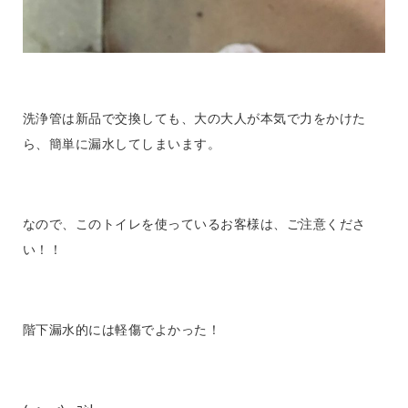
洗浄管は新品で交換しても、大の大人が本気で力をかけた
ら、簡単に漏水してしまいます。
なので、このトイレを使っているお客様は、ご注意くださ
い！！
階下漏水的には軽傷でよかった！