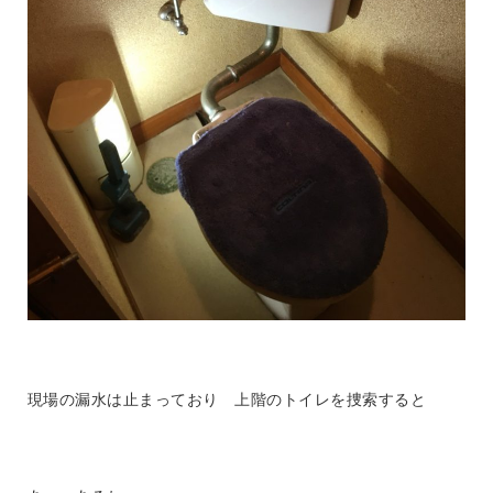
現場の漏水は止まっており 上階のトイレを捜索すると