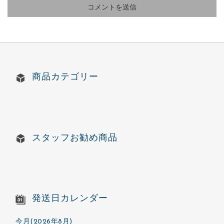
商品カテゴリー
スタッフお勧め商品
発送日カレンダー
今月(2026年8月)