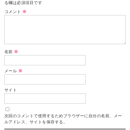
る欄は必須項目です
コメント
※
名前
※
メール
※
サイト
次回のコメントで使用するためブラウザーに自分の名前、メー
ルアドレス、サイトを保存する。